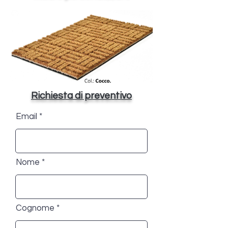
Richiesta di preventivo
Email
Nome
Cognome