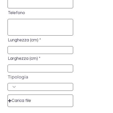
Telefono
Lunghezza (cm)
Larghezza (cm)
Tipologia
Carica file