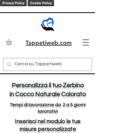
Privacy Policy
Cookie Policy
Tappetiweb.com
Personalizza il tuo Zerbino
in Cocco Naturale Colorato
Tempi di lavorazione da 2 a 5 giorni
lavorativi
Inserisci nel modulo le tue
misure personalizzate