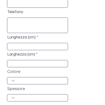
Telefono
Lunghezza (cm)
Larghezza (cm)
Colore
Spessore