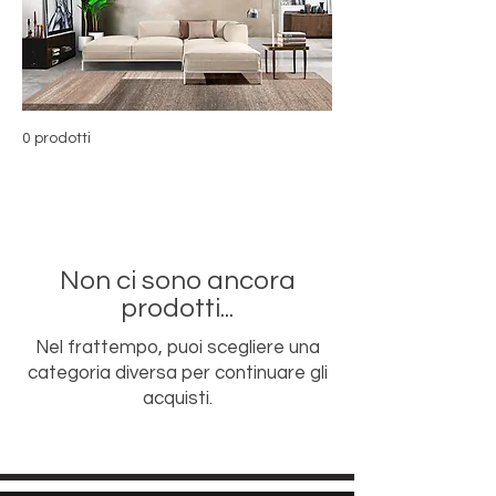
0 prodotti
Non ci sono ancora
prodotti...
Nel frattempo, puoi scegliere una
categoria diversa per continuare gli
acquisti.