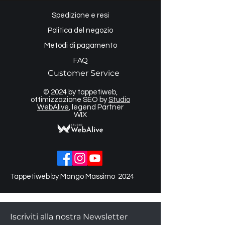
Spedizione e resi
Politica del negozio
Metodi di pagamento
FAQ
Customer Service
© 2024 by tappetiweb,
ottimizzazione SEO by
Studio
WebAlive
, legend Partner
WIX
Tappetiweb by Mango Massimo 2024
Iscriviti alla nostra Newsletter