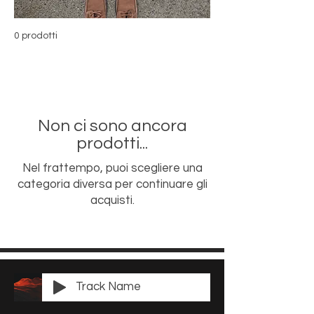
0 prodotti
Non ci sono ancora
prodotti...
Nel frattempo, puoi scegliere una
categoria diversa per continuare gli
acquisti.
Track Name