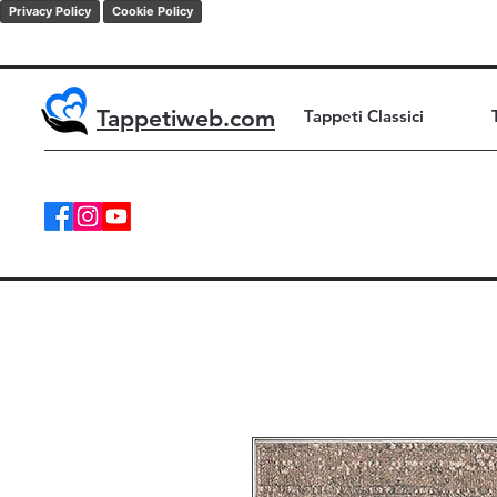
Privacy Policy
Cookie Policy
Tappetiweb.com
Tappeti Classici