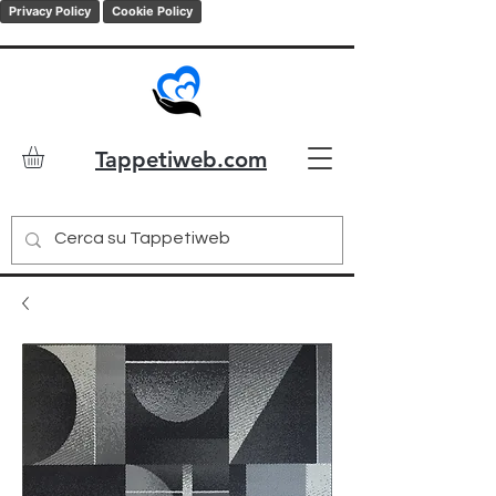
Privacy Policy
Cookie Policy
Tappetiweb.com