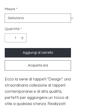
Misure
*
Quantità
*
Aggiungi al carrello
Acquista ora
Ecco la serie di tappeti "Design": una
straordinaria collezione di tappeti
contemporanei e di alta qualità,
perfetti per aggiungere un tocco di
stile a qualsiasi stanza. Realizzati