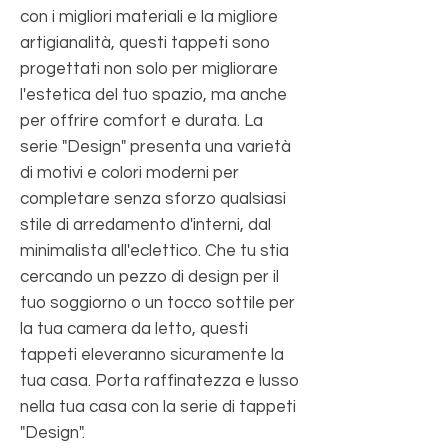
con i migliori materiali e la migliore
artigianalità, questi tappeti sono
progettati non solo per migliorare
l'estetica del tuo spazio, ma anche
per offrire comfort e durata. La
serie "Design" presenta una varietà
di motivi e colori moderni per
completare senza sforzo qualsiasi
stile di arredamento d'interni, dal
minimalista all'eclettico. Che tu stia
cercando un pezzo di design per il
tuo soggiorno o un tocco sottile per
la tua camera da letto, questi
tappeti eleveranno sicuramente la
tua casa. Porta raffinatezza e lusso
nella tua casa con la serie di tappeti
"Design".