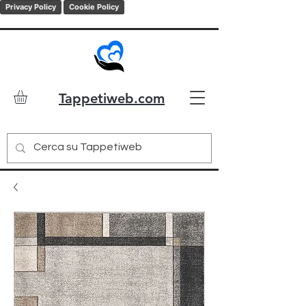
Privacy Policy
Cookie Policy
Tappetiweb.com