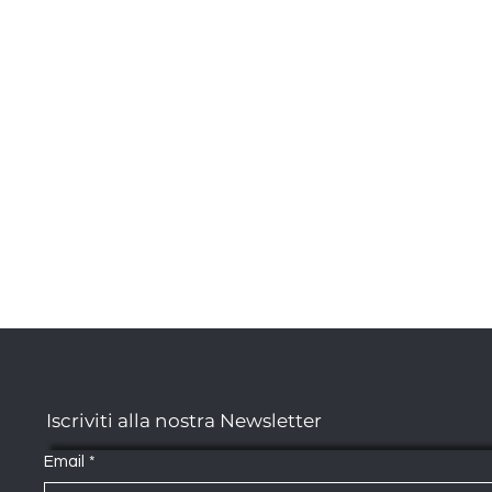
Iscriviti alla nostra Newsletter
Email
*