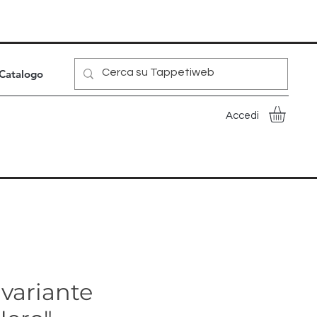
Catalogo
Accedi
variante