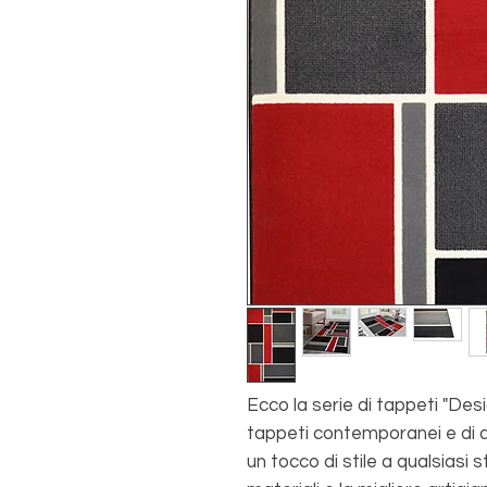
Ecco la serie di tappeti "Desi
tappeti contemporanei e di a
un tocco di stile a qualsiasi s