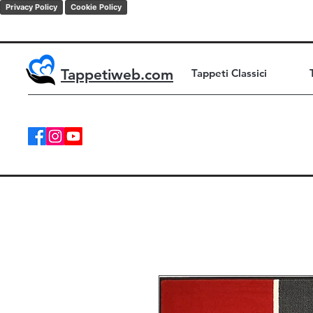
Privacy Policy
Cookie Policy
Tappetiweb.com
Tappeti Classici